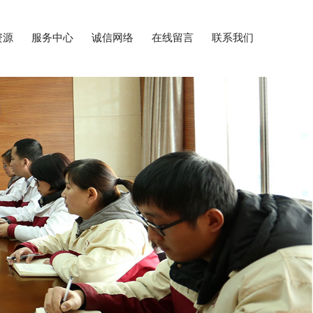
资源
服务中心
诚信网络
在线留言
联系我们