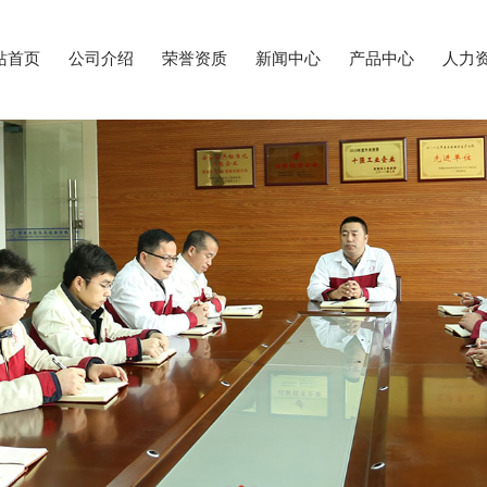
站首页
公司介绍
荣誉资质
新闻中心
产品中心
人力