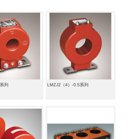
.5系列
LMZJ2（4）-0.5系列