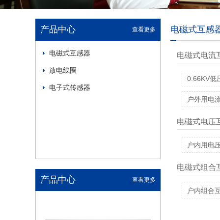
产品中心
电磁式互感
查看更多
电磁式互感器
电磁式电流
放电线圈
0.66KV
电子式传感器
户外用电
电磁式电压
户内用电
电磁式组合
产品中心
查看更多
户内组合