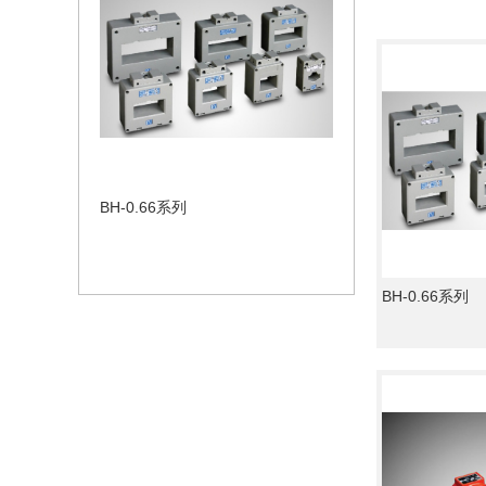
BH-0.66系列
BH-0.66系列