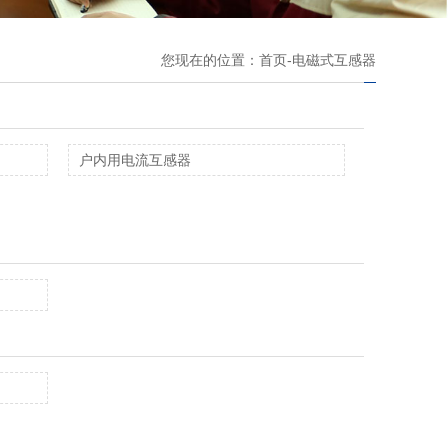
您现在的位置：首页-电磁式互感器
户内用电流互感器