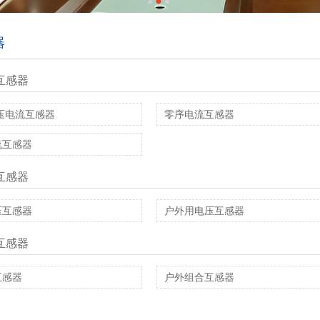
器
互感器
低压电流互感器
零序电流互感器
流互感器
互感器
压互感器
户外用电压互感器
互感器
互感器
户外组合互感器