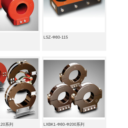
LSZ-Φ80-115
Φ120系列
LXBK1-Φ80-Φ200系列