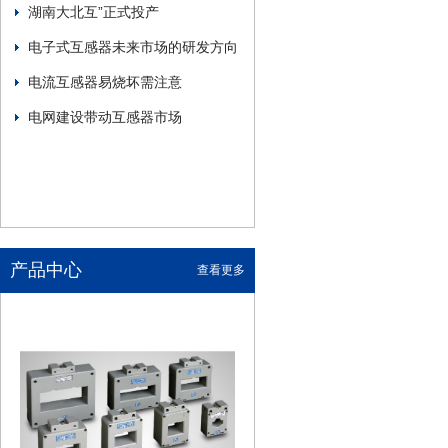
湖南大北互”正式投产
电子式互感器未来市场的研发方向
电流互感器易烧坏需注意
电网建设带动互感器市场
产品中心
查看更多