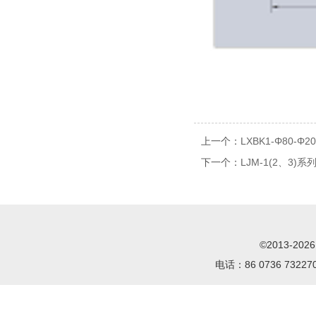
上一个：
LXBK1-Φ80-Φ
下一个：
LJM-1(2、3)系
©2013-2
电话：86 0736 732