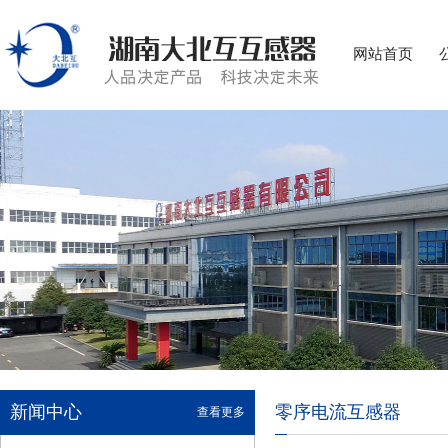
网站首页
新闻中心
零序电流互感器
查看更多