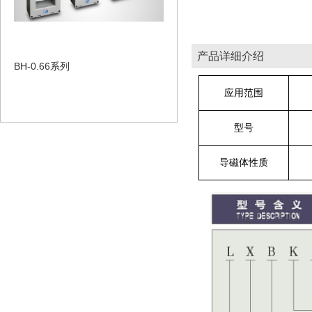
产品详细介绍
BH-0.66系列
应用范围
型号
导磁体性质