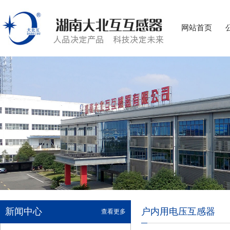
网站首页
新闻中心
户内用电压互感器
查看更多