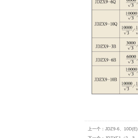
上一个：
JDZ9-6、10D(E)