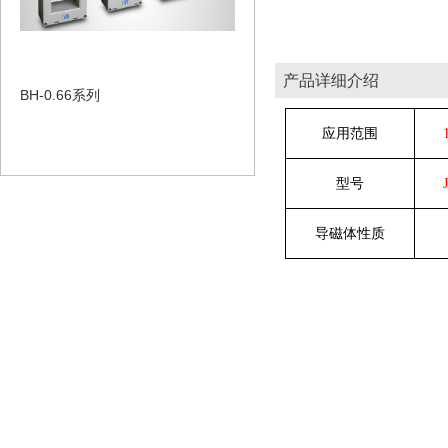
产品详细介绍
BH-0.66系列
应用范围
型号
导磁体性质