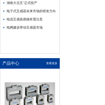
湖南大北互”正式投产
电子式互感器未来市场的研发方向
电流互感器易烧坏需注意
电网建设带动互感器市场
产品中心
查看更多