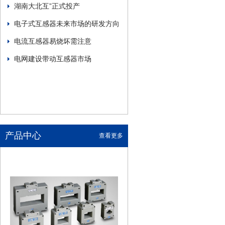
湖南大北互”正式投产
电子式互感器未来市场的研发方向
电流互感器易烧坏需注意
电网建设带动互感器市场
产品中心
查看更多