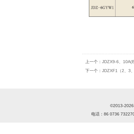
上一个：
JDZX9-6、10A
下一个：
JDZXF1（2、3
©2013-2
电话：86 0736 732