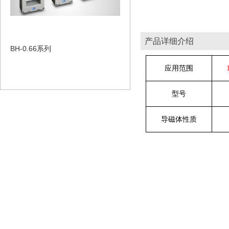
产品详细介绍
BH-0.66系列
应用范围
型号
导磁体性质