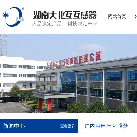
网站首页
新闻中心
户内用电压互感器
查看更多